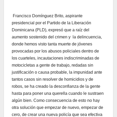
Francisco Domínguez Brito, aspirante
presidencial por el Partido de la Liberación
Dominicana (PLD), expresó que a raíz del
aumento sostenido del crimen y la delincuencia,
donde hemos visto tanta muerte de jóvenes
provocadas por los abusos policiales dentro de
los cuarteles, incautaciones indiscriminadas de
motocicletas a gente de trabajo, redadas sin
justificación o causa probable, la impunidad ante
tantos casos sin resolver de homicidios y de
robos, se ha creado la desconfianza de la gente
hasta para poner una querella cuando le sustraen
algún bien. Como consecuencia de esto no hay
otra solución que empezar de nuevo, empezar de
cero, de crear una nueva policía que sea efectiva