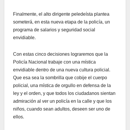
Finalmente, el alto dirigente peledeísta plantea
someterá, en esta nueva etapa de la policía, un
programa de salarios y seguridad social
envidiable.
Con estas cinco decisiones lograremos que la
Policía Nacional trabaje con una mística
envidiable dentro de una nueva cultura policial.
Que esa sea la sombrilla que cobije el cuerpo
policial, una mística de orgullo en defensa de la
ley y el orden, y que todos los ciudadanos sientan
admiración al ver un policía en la calle y que los
niños, cuando sean adultos, deseen ser uno de
ellos.