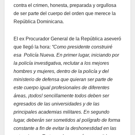
contra el crimen, honesta, preparada y orgullosa
de ser parte del cuerpo del orden que merece la
República Dominicana.
El ex Procurador General de la República aseveró
que llegó la hora:
“Como presidente construiré
esa Policía Nueva. En primer lugar, iniciando por
la policía investigativa, reclutar a los mejores
hombres y mujeres, dentro de la policía y del
ministerio de defensa que quieran ser parte de
este cuerpo igual profesionales de diferentes
áreas, ¡todos! sencillamente todos deben ser
egresados de las universidades y de las
principales academias militares. En segundo
lugar, deberán ser sometidos al polígrafo de forma
constante a fin de evitar la deshonestidad en las