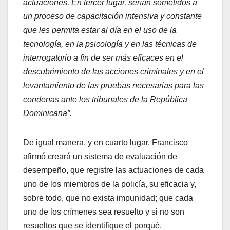
actuaciones. En tercer lugar, serían sometidos a
un proceso de capacitación intensiva y constante
que les permita estar al día en el uso de la
tecnología, en la psicología y en las técnicas de
interrogatorio a fin de ser más eficaces en el
descubrimiento de las acciones criminales y en el
levantamiento de las pruebas necesarias para las
condenas ante los tribunales de la República
Dominicana”.
De igual manera, y en cuarto lugar, Francisco
afirmó creará un sistema de evaluación de
desempeño, que registre las actuaciones de cada
uno de los miembros de la policía, su eficacia y,
sobre todo, que no exista impunidad; que cada
uno de los crímenes sea resuelto y si no son
resueltos que se identifique el porqué.