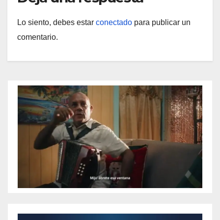
Lo siento, debes estar
conectado
para publicar un
comentario.