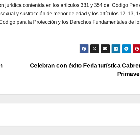
ción jurídica contenida en los artículos 331 y 354 del Código Pen
sexual y sustracción de menor de edad y los artículos 12, 13, 14
el Código para la Protección y los Derechos Fundamentales de lo
n
Celebran con éxito Feria turística Cabre
Primave