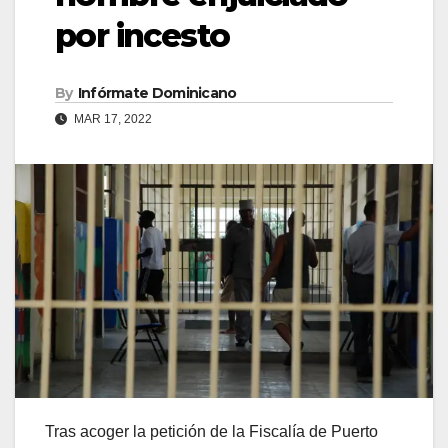
por incesto
By
Infórmate Dominicano
MAR 17, 2022
Tras acoger la petición de la Fiscalía de Puerto