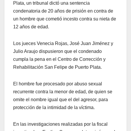
Plata, un tribunal dictó una sentencia
condenatoria de 20 años de prisión en contra de
un hombre que cometió incesto contra su nieta de
12 años de edad.
Los jueces Venecia Rojas, José Juan Jiménez y
Julio Araujo dispusieron que el condenado
cumpla la pena en el Centro de Corrección y
Rehabilitación San Felipe de Puerto Plata.
El hombre fue procesado por abuso sexual
recurrente contra la menor de edad, de quien se
omite el nombre igual que el del agresor, para
protección de la intimidad de la víctima.
En las investigaciones realizadas por la fiscal