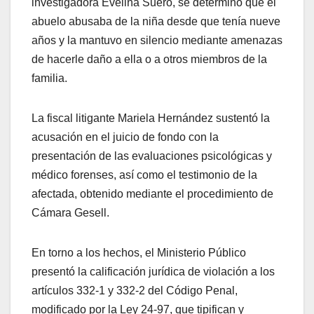
investigadora Evelina Suero, se determinó que el
abuelo abusaba de la niña desde que tenía nueve
años y la mantuvo en silencio mediante amenazas
de hacerle daño a ella o a otros miembros de la
familia.
La fiscal litigante Mariela Hernández sustentó la
acusación en el juicio de fondo con la
presentación de las evaluaciones psicológicas y
médico forenses, así como el testimonio de la
afectada, obtenido mediante el procedimiento de
Cámara Gesell.
En torno a los hechos, el Ministerio Público
presentó la calificación jurídica de violación a los
artículos 332-1 y 332-2 del Código Penal,
modificado por la Ley 24-97, que tipifican y