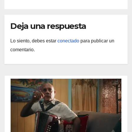
Deja una respuesta
Lo siento, debes estar
conectado
para publicar un
comentario.