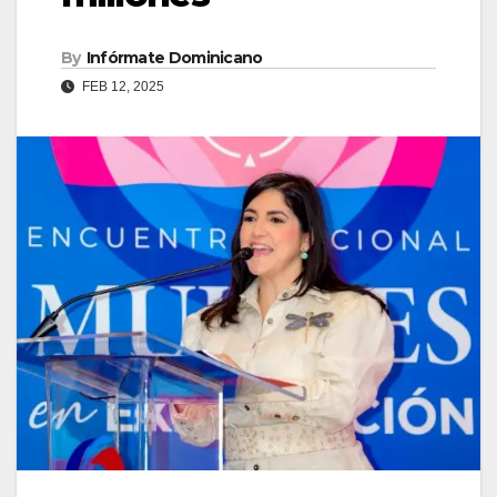
By
Infórmate Dominicano
FEB 12, 2025