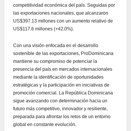
competitividad económica del país. Seguidas por
las exportaciones nacionales, que alcanzaron
US$397.13 millones con un aumento relativo de
US$117.6 millones (+42.0%).
Con una visión enfocada en el desarrollo
sostenible de las exportaciones, ProDominicana
mantiene su compromiso de potenciar la
presencia del país en mercados internacionales
mediante la identificación de oportunidades
estratégicas y la participación en iniciativas de
promoción comercial. La República Dominicana
sigue avanzando con determinación hacia un
futuro más competitivo, innovador y resiliente,
preparada para afrontar los retos de un entorno
global en constante evolución.