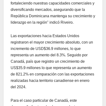
fortaleciendo nuestras capacidades comerciales y
diversificando mercados, asegurando que la
República Dominicana mantenga su crecimiento y
liderazgo en la región" indicó Riveiro.
Las exportaciones hacia Estados Unidos
registraron el mayor crecimiento absoluto, con un
incremento de USD$36.9 millones, lo que
representa un aumento del 8.3%. Seguido por
Canadá, país que registro un crecimiento de
US$35.9 millones lo que representa un aumento
de 821.2% en comparación con las exportaciones
realizadas hacia territorio canadiense en enero
del 2024.
Para el caso particular de Canadá, este