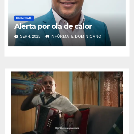
PRINCIPAL
Alerta por ola de calor
SEP 4, 2025
INFÓRMATE DOMINICANO