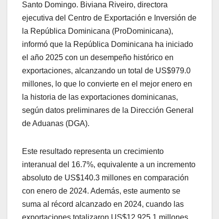
Santo Domingo. Biviana Riveiro, directora
ejecutiva del Centro de Exportación e Inversión de
la República Dominicana (ProDominicana),
informó que la República Dominicana ha iniciado
el año 2025 con un desempeño histórico en
exportaciones, alcanzando un total de US$979.0
millones, lo que lo convierte en el mejor enero en
la historia de las exportaciones dominicanas,
según datos preliminares de la Dirección General
de Aduanas (DGA).
Este resultado representa un crecimiento
interanual del 16.7%, equivalente a un incremento
absoluto de US$140.3 millones en comparación
con enero de 2024. Además, este aumento se
suma al récord alcanzado en 2024, cuando las
exportaciones totalizaron US$12,925.1 millones.