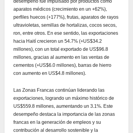
desempeño fue impulsado por productos como
aparatos médicos (crecimiento en un +62%),
perfiles huecos (+177%), frutas, aparatos de rayos
ultravioletas, semillas de hortalizas, cocos secos,
ron, entre otros. En ese sentido, las exportaciones
hacia Haití crecieron un 54.7% (+US$34.2
millones), con un total exportado de US$96.8
millones, gracias al aumento en las ventas de
cementos (+US$6.0 millones), barras de hierro
con aumento en US$4.8 millones).
Las Zonas Francas continúan liderando las
exportaciones, logrando un máximo histórico de
US$559.8 millones, aumentando un 3.1%. Este
desempeño destaca la importancia de las zonas
francas en la generación de empleos y su
contribución al desarrollo sostenible y la