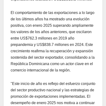
El comportamiento de las exportaciones a lo largo
de los últimos años ha mostrado una evolución
positiva, con enero 2025 superando ampliamente
los valores de los años anteriores, que oscilaron
entre US$762.3 millones en 2019 año
prepandemia y US$838.7 millones en 2024. Este
crecimiento reafirma la recuperación y expansión
sostenida del sector exportador, consolidando a la
República Dominicana como un actor clave en el
comercio internacional de la región.
"Este inicio de año es reflejo del esfuerzo conjunto
del sector productivo nacional y las estrategias de
promoción de exportaciones implementadas. El
desempeño de enero 2025 nos motiva a continuar