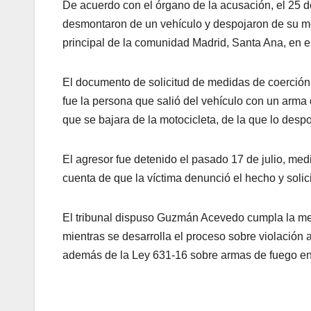
De acuerdo con el órgano de la acusación, el 25 
desmontaron de un vehículo y despojaron de su mot
principal de la comunidad Madrid, Santa Ana, en el
El documento de solicitud de medidas de coerción
fue la persona que salió del vehículo con un arma 
que se bajara de la motocicleta, de la que lo despo
El agresor fue detenido el pasado 17 de julio, med
cuenta de que la víctima denunció el hecho y solic
El tribunal dispuso Guzmán Acevedo cumpla la me
mientras se desarrolla el proceso sobre violación 
además de la Ley 631-16 sobre armas de fuego en 