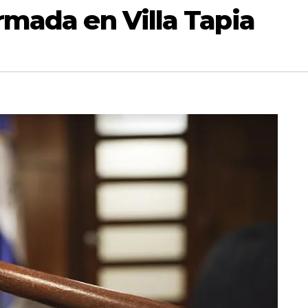
rmada en Villa Tapia