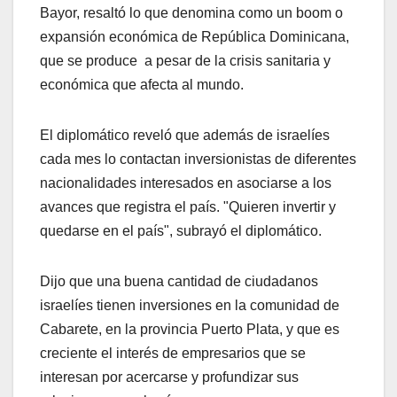
Bayor, resaltó lo que denomina como un boom o
expansión económica de República Dominicana,
que se produce a pesar de la crisis sanitaria y
económica que afecta al mundo.
El diplomático reveló que además de israelíes
cada mes lo contactan inversionistas de diferentes
nacionalidades interesados en asociarse a los
avances que registra el país. "Quieren invertir y
quedarse en el país", subrayó el diplomático.
Dijo que una buena cantidad de ciudadanos
israelíes tienen inversiones en la comunidad de
Cabarete, en la provincia Puerto Plata, y que es
creciente el interés de empresarios que se
interesan por acercarse y profundizar sus