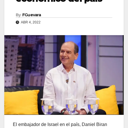
By
FGuevara
ABR 4, 2022
El embajador de Israel en el país, Daniel Biran