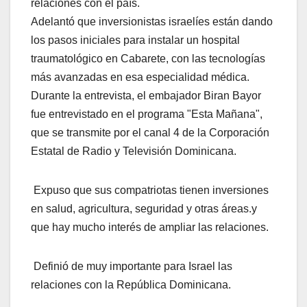
relaciones con el país.
Adelantó que inversionistas israelíes están dando
los pasos iniciales para instalar un hospital
traumatológico en Cabarete, con las tecnologías
más avanzadas en esa especialidad médica.
Durante la entrevista, el embajador Biran Bayor
fue entrevistado en el programa "Esta Mañana",
que se transmite por el canal 4 de la Corporación
Estatal de Radio y Televisión Dominicana.
Expuso que sus compatriotas tienen inversiones
en salud, agricultura, seguridad y otras áreas.y
que hay mucho interés de ampliar las relaciones.
Definió de muy importante para Israel las
relaciones con la República Dominicana.