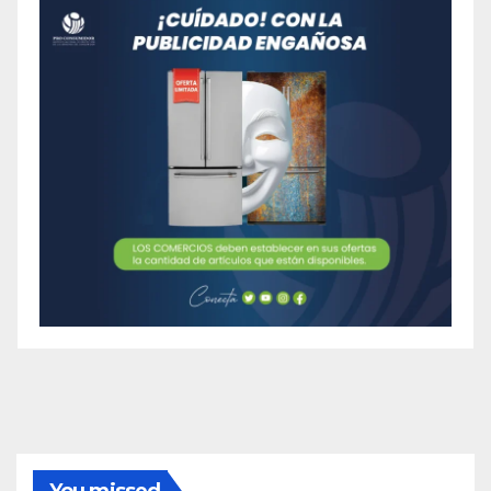
You missed