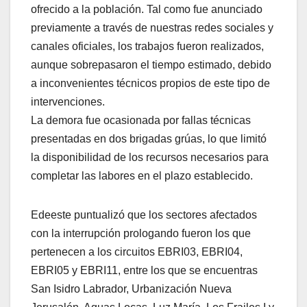
ofrecido a la población. Tal como fue anunciado
previamente a través de nuestras redes sociales y
canales oficiales, los trabajos fueron realizados,
aunque sobrepasaron el tiempo estimado, debido
a inconvenientes técnicos propios de este tipo de
intervenciones.
La demora fue ocasionada por fallas técnicas
presentadas en dos brigadas grúas, lo que limitó
la disponibilidad de los recursos necesarios para
completar las labores en el plazo establecido.
Edeeste puntualizó que los sectores afectados
con la interrupción prologando fueron los que
pertenecen a los circuitos EBRI03, EBRI04,
EBRI05 y EBRI11, entre los que se encuentras
San Isidro Labrador, Urbanización Nueva