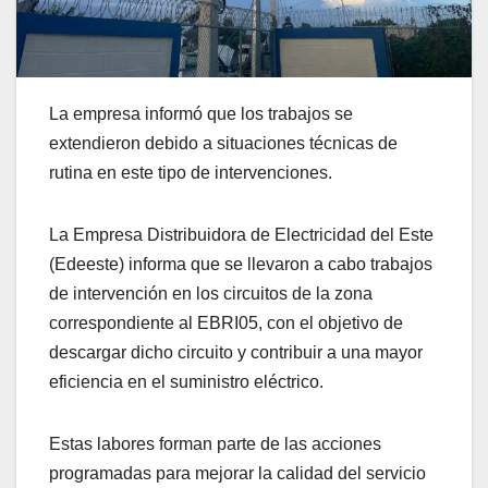
La empresa informó que los trabajos se
extendieron debido a situaciones técnicas de
rutina en este tipo de intervenciones.
La Empresa Distribuidora de Electricidad del Este
(Edeeste) informa que se llevaron a cabo trabajos
de intervención en los circuitos de la zona
correspondiente al EBRI05, con el objetivo de
descargar dicho circuito y contribuir a una mayor
eficiencia en el suministro eléctrico.
Estas labores forman parte de las acciones
programadas para mejorar la calidad del servicio