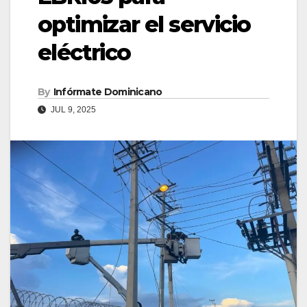
optimizar el servicio
eléctrico
By
Infórmate Dominicano
JUL 9, 2025