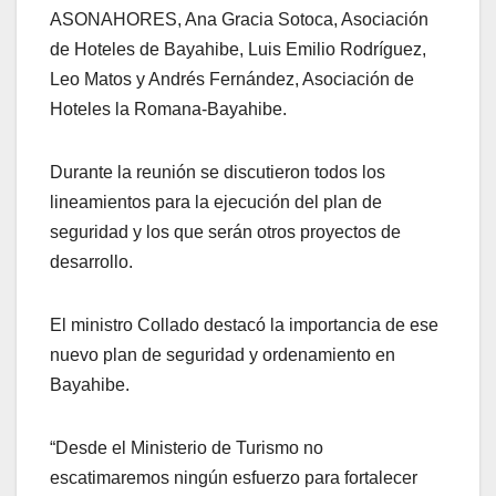
ASONAHORES, Ana Gracia Sotoca, Asociación
de Hoteles de Bayahibe, Luis Emilio Rodríguez,
Leo Matos y Andrés Fernández, Asociación de
Hoteles la Romana-Bayahibe.
Durante la reunión se discutieron todos los
lineamientos para la ejecución del plan de
seguridad y los que serán otros proyectos de
desarrollo.
El ministro Collado destacó la importancia de ese
nuevo plan de seguridad y ordenamiento en
Bayahibe.
“Desde el Ministerio de Turismo no
escatimaremos ningún esfuerzo para fortalecer