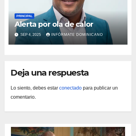
PRINCIPAL
Alerta por ola de calor
SEP 4, 2025
INFÓRMATE DOMINICANO
Deja una respuesta
Lo siento, debes estar
conectado
para publicar un
comentario.