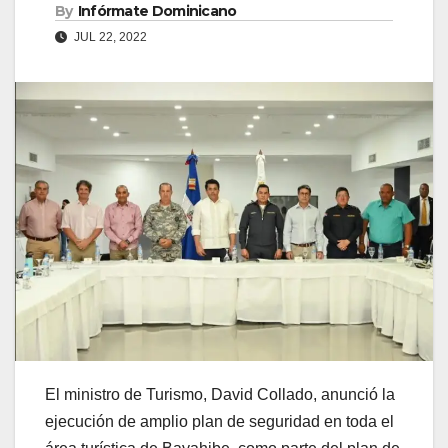
By
Infórmate Dominicano
JUL 22, 2022
El ministro de Turismo, David Collado, anunció la
ejecución de amplio plan de seguridad en toda el