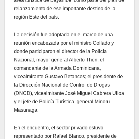
área turística de Bayahibe, como parte del plan de
relanzamiento de ese importante destino de la
región Este del país.
La decisión fue adoptada en el marco de una
reunión encabezada por el ministro Collado y
donde participaron el director de la Policía
Nacional, mayor general Alberto Then; el
comandante de la Armada Dominicana,
vicealmirante Gustavo Betances; el presidente de
la Dirección Nacional de Control de Drogas
(DNCD), vicealmirante José Miguel Cabrera Ulloa
y el jefe de Policía Turística, general Minoru
Masunaga.
En el encuentro, el sector privado estuvo
representado por Rafael Blanco, presidente de