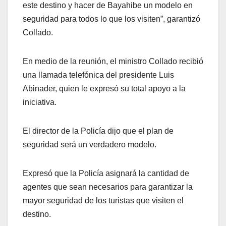
este destino y hacer de Bayahibe un modelo en
seguridad para todos lo que los visiten”, garantizó
Collado.
En medio de la reunión, el ministro Collado recibió
una llamada telefónica del presidente Luis
Abinader, quien le expresó su total apoyo a la
iniciativa.
El director de la Policía dijo que el plan de
seguridad será un verdadero modelo.
Expresó que la Policía asignará la cantidad de
agentes que sean necesarios para garantizar la
mayor seguridad de los turistas que visiten el
destino.