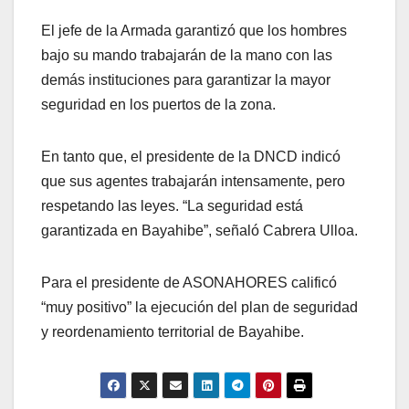
El jefe de la Armada garantizó que los hombres
bajo su mando trabajarán de la mano con las
demás instituciones para garantizar la mayor
seguridad en los puertos de la zona.
En tanto que, el presidente de la DNCD indicó
que sus agentes trabajarán intensamente, pero
respetando las leyes. “La seguridad está
garantizada en Bayahibe”, señaló Cabrera Ulloa.
Para el presidente de ASONAHORES calificó
“muy positivo” la ejecución del plan de seguridad
y reordenamiento territorial de Bayahibe.