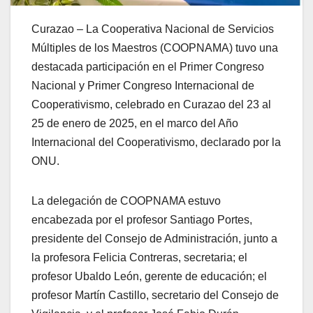
Curazao – La Cooperativa Nacional de Servicios
Múltiples de los Maestros (COOPNAMA) tuvo una
destacada participación en el Primer Congreso
Nacional y Primer Congreso Internacional de
Cooperativismo, celebrado en Curazao del 23 al
25 de enero de 2025, en el marco del Año
Internacional del Cooperativismo, declarado por la
ONU.
La delegación de COOPNAMA estuvo
encabezada por el profesor Santiago Portes,
presidente del Consejo de Administración, junto a
la profesora Felicia Contreras, secretaria; el
profesor Ubaldo León, gerente de educación; el
profesor Martín Castillo, secretario del Consejo de