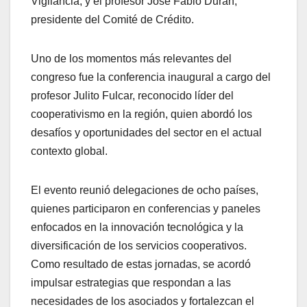
Vigilancia, y el profesor José Fabio Durán,
presidente del Comité de Crédito.
Uno de los momentos más relevantes del
congreso fue la conferencia inaugural a cargo del
profesor Julito Fulcar, reconocido líder del
cooperativismo en la región, quien abordó los
desafíos y oportunidades del sector en el actual
contexto global.
El evento reunió delegaciones de ocho países,
quienes participaron en conferencias y paneles
enfocados en la innovación tecnológica y la
diversificación de los servicios cooperativos.
Como resultado de estas jornadas, se acordó
impulsar estrategias que respondan a las
necesidades de los asociados y fortalezcan el