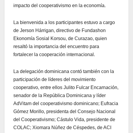
impacto del cooperativismo en la economía.
La bienvenida a los participantes estuvo a cargo
de Jerson Hárrigan, directivo de Fundashon
Ekonomía Sosial Korsou, de Curazao, quien
resaltó la importancia del encuentro para
fortalecer la cooperación internacional.
La delegación dominicana contó también con la
participación de líderes del movimiento
cooperativo, entre ellos Julito Fulcar Encarnación,
senador de la República Dominicana y líder
AdVitam del cooperativismo dominicano; Eufracia
Gómez Morillo, presidenta del Consejo Nacional
del Cooperativismo; Cástulo Vida, presidente de
COLAC; Xiomara Núñez de Céspedes, de ACI