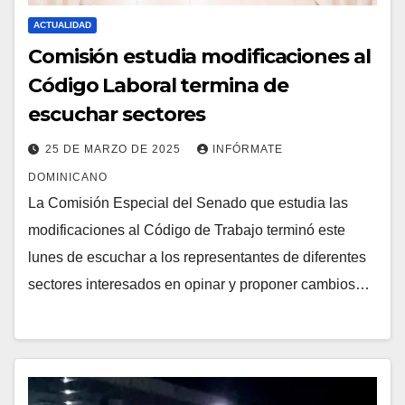
ACTUALIDAD
Comisión estudia modificaciones al
Código Laboral termina de
escuchar sectores
25 DE MARZO DE 2025
INFÓRMATE
DOMINICANO
La Comisión Especial del Senado que estudia las
modificaciones al Código de Trabajo terminó este
lunes de escuchar a los representantes de diferentes
sectores interesados en opinar y proponer cambios…