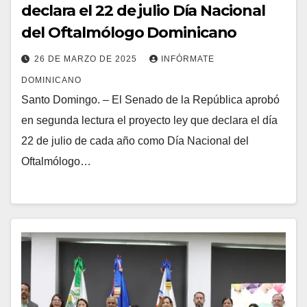
declara el 22 de julio Día Nacional
del Oftalmólogo Dominicano
26 DE MARZO DE 2025
INFÓRMATE
DOMINICANO
Santo Domingo. – El Senado de la República aprobó
en segunda lectura el proyecto ley que declara el día
22 de julio de cada año como Día Nacional del
Oftalmólogo…