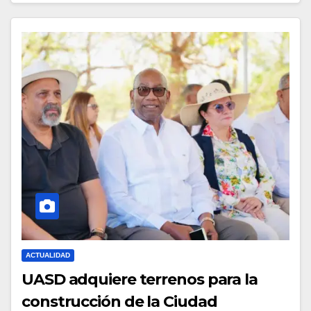
ACTUALIDAD
UASD adquiere terrenos para la
construcción de la Ciudad