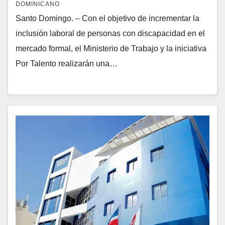
DOMINICANO
Santo Domingo. – Con el objetivo de incrementar la
inclusión laboral de personas con discapacidad en el
mercado formal, el Ministerio de Trabajo y la iniciativa
Por Talento realizarán una…