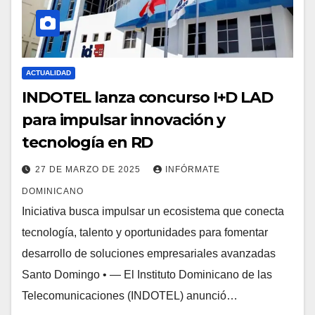
ACTUALIDAD
INDOTEL lanza concurso I+D LAD
para impulsar innovación y
tecnología en RD
27 DE MARZO DE 2025
INFÓRMATE
DOMINICANO
Iniciativa busca impulsar un ecosistema que conecta
tecnología, talento y oportunidades para fomentar
desarrollo de soluciones empresariales avanzadas
Santo Domingo • — El Instituto Dominicano de las
Telecomunicaciones (INDOTEL) anunció…