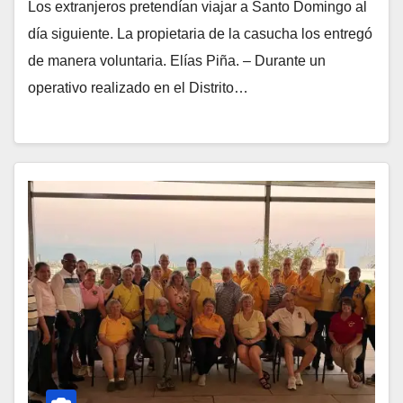
Los extranjeros pretendían viajar a Santo Domingo al
día siguiente. La propietaria de la casucha los entregó
de manera voluntaria. Elías Piña. – Durante un
operativo realizado en el Distrito…