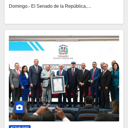
Domingo.- El Senado de la República,…
ACTUALIDAD