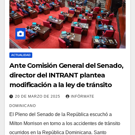
ACTUALIDAD
Ante Comisión General del Senado,
director del INTRANT plantea
modificación a la ley de tránsito
20 DE MARZO DE 2025
INFÓRMATE
DOMINICANO
El Pleno del Senado de la República escuchó a
Milton Morrison en torno a los accidentes de tránsito
ocurridos en la República Dominicana. Santo