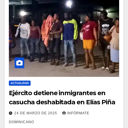
ACTUALIDAD
Ejército detiene inmigrantes en
casucha deshabitada en Elías Piña
24 DE MARZO DE 2025
INFÓRMATE
DOMINICANO