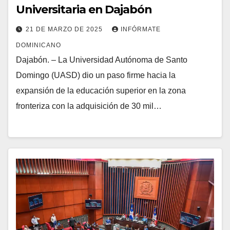
Universitaria en Dajabón
21 DE MARZO DE 2025
INFÓRMATE
DOMINICANO
Dajabón. – La Universidad Autónoma de Santo
Domingo (UASD) dio un paso firme hacia la
expansión de la educación superior en la zona
fronteriza con la adquisición de 30 mil…