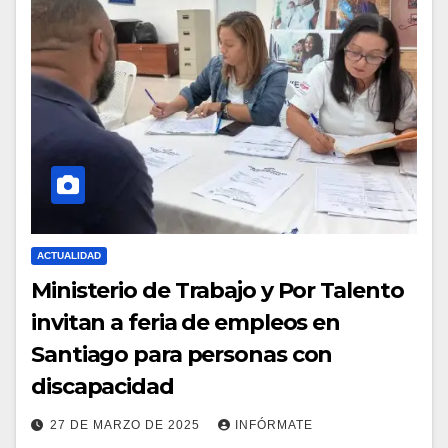
ACTUALIDAD
Ministerio de Trabajo y Por Talento
invitan a feria de empleos en
Santiago para personas con
discapacidad
27 DE MARZO DE 2025
INFÓRMATE