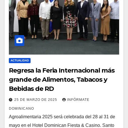
ACTUALIDAD
Regresa la Feria Internacional más
grande de Alimentos, Tabacos y
Bebidas de RD
25 DE MARZO DE 2025
INFÓRMATE
DOMINICANO
Agroalimentaria 2025 será celebrada del 28 al 31 de
mayo en el Hotel Dominican Fiesta & Casino. Santo