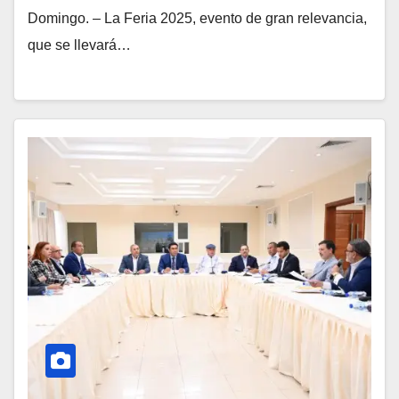
Domingo. – La Feria 2025, evento de gran relevancia,
que se llevará…