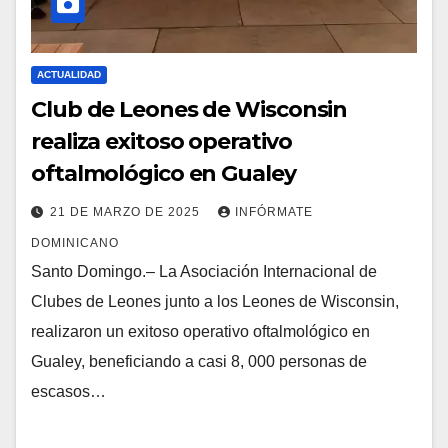
ACTUALIDAD
Club de Leones de Wisconsin
realiza exitoso operativo
oftalmológico en Gualey
21 DE MARZO DE 2025
INFÓRMATE
DOMINICANO
Santo Domingo.– La Asociación Internacional de
Clubes de Leones junto a los Leones de Wisconsin,
realizaron un exitoso operativo oftalmológico en
Gualey, beneficiando a casi 8, 000 personas de
escasos…