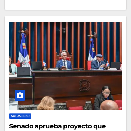
ACTUALIDAD
Senado aprueba proyecto que