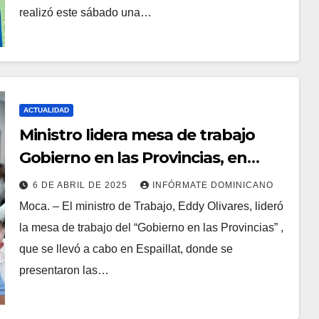
realizó este sábado una…
ACTUALIDAD
Ministro lidera mesa de trabajo
Gobierno en las Provincias, en
Espaillat
6 DE ABRIL DE 2025
INFÓRMATE DOMINICANO
Moca. – El ministro de Trabajo, Eddy Olivares, lideró
la mesa de trabajo del “Gobierno en las Provincias” ,
que se llevó a cabo en Espaillat, donde se
presentaron las…