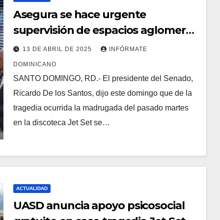
Asegura se hace urgente
supervisión de espacios aglomeran
personas
13 DE ABRIL DE 2025
INFÓRMATE
DOMINICANO
SANTO DOMINGO, RD.- El presidente del Senado,
Ricardo De los Santos, dijo este domingo que de la
tragedia ocurrida la madrugada del pasado martes
en la discoteca Jet Set se…
ACTUALIDAD
UASD anuncia apoyo psicosocial