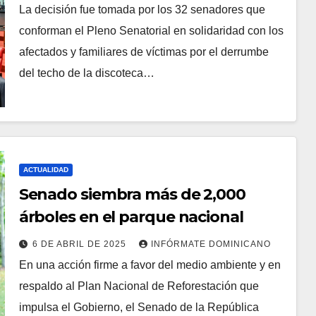
La decisión fue tomada por los 32 senadores que
conforman el Pleno Senatorial en solidaridad con los
afectados y familiares de víctimas por el derrumbe
del techo de la discoteca…
ACTUALIDAD
Senado siembra más de 2,000
árboles en el parque nacional
6 DE ABRIL DE 2025
INFÓRMATE DOMINICANO
En una acción firme a favor del medio ambiente y en
respaldo al Plan Nacional de Reforestación que
impulsa el Gobierno, el Senado de la República