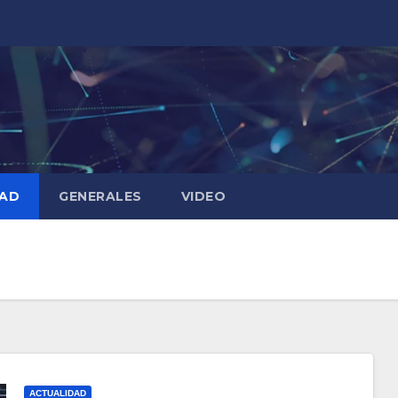
DAD
GENERALES
VIDEO
ACTUALIDAD