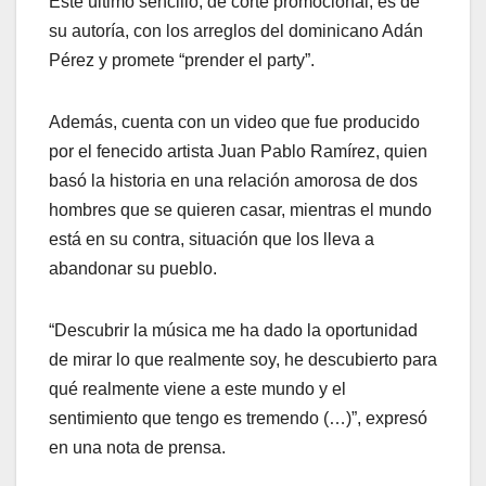
Este último sencillo, de corte promocional, es de
su autoría, con los arreglos del dominicano Adán
Pérez y promete “prender el party”.
Además, cuenta con un video que fue producido
por el fenecido artista Juan Pablo Ramírez, quien
basó la historia en una relación amorosa de dos
hombres que se quieren casar, mientras el mundo
está en su contra, situación que los lleva a
abandonar su pueblo.
“Descubrir la música me ha dado la oportunidad
de mirar lo que realmente soy, he descubierto para
qué realmente viene a este mundo y el
sentimiento que tengo es tremendo (…)”, expresó
en una nota de prensa.