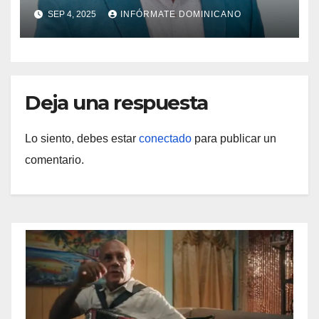
SEP 4, 2025
INFÓRMATE DOMINICANO
Deja una respuesta
Lo siento, debes estar
conectado
para publicar un
comentario.