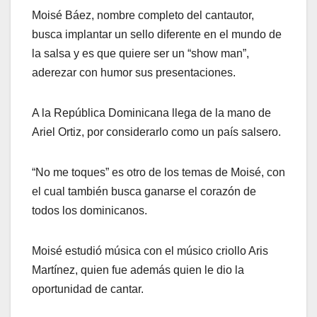
Moisé Báez, nombre completo del cantautor,
busca implantar un sello diferente en el mundo de
la salsa y es que quiere ser un “show man”,
aderezar con humor sus presentaciones.
A la República Dominicana llega de la mano de
Ariel Ortiz, por considerarlo como un país salsero.
“No me toques” es otro de los temas de Moisé, con
el cual también busca ganarse el corazón de
todos los dominicanos.
Moisé estudió música con el músico criollo Aris
Martínez, quien fue además quien le dio la
oportunidad de cantar.