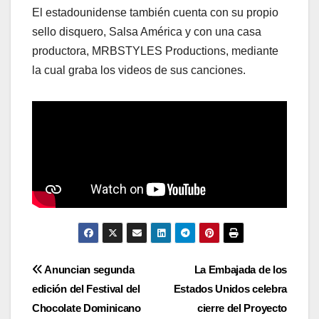
El estadounidense también cuenta con su propio
sello disquero, Salsa América y con una casa
productora, MRBSTYLES Productions, mediante
la cual graba los videos de sus canciones.
Navegación
Anuncian segunda
La Embajada de los
edición del Festival del
Estados Unidos celebra
de
Chocolate Dominicano
cierre del Proyecto