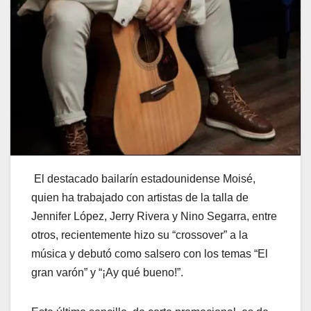
El destacado bailarín estadounidense Moisé,
quien ha trabajado con artistas de la talla de
Jennifer López, Jerry Rivera y Nino Segarra, entre
otros, recientemente hizo su “crossover” a la
música y debutó como salsero con los temas “El
gran varón” y “¡Ay qué bueno!”.