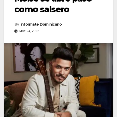
como salsero
By
Infórmate Dominicano
MAY 24, 2022