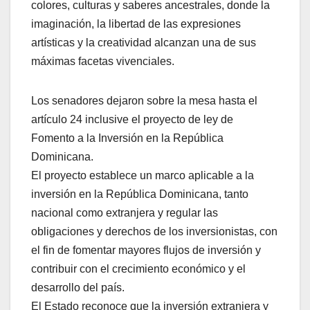
colores, culturas y saberes ancestrales, donde la
imaginación, la libertad de las expresiones
artísticas y la creatividad alcanzan una de sus
máximas facetas vivenciales.
Los senadores dejaron sobre la mesa hasta el
artículo 24 inclusive el proyecto de ley de
Fomento a la Inversión en la República
Dominicana.
El proyecto establece un marco aplicable a la
inversión en la República Dominicana, tanto
nacional como extranjera y regular las
obligaciones y derechos de los inversionistas, con
el fin de fomentar mayores flujos de inversión y
contribuir con el crecimiento económico y el
desarrollo del país.
El Estado reconoce que la inversión extranjera y