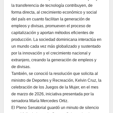
la transferencia de tecnología contribuyen, de
forma directa, al crecimiento económico y social
del país en cuanto facilitan la generación de
empleos y divisas, promueven el proceso de
capitalización y aportan métodos eficientes de
producción. La sociedad dominicana interactúa en
un mundo cada vez más globalizado y sustentado
por la innovación y el crecimiento nacional y
extranjero, creando la generación de empleos y
de divisas.
También, se conoció la resolución que solicita al
ministro de Deportes y Recreación, Kelvin Cruz, la
celebración de los Juegos de la Mujer, en el mes
de marzo de 2026, iniciativa presentada por la
senadora María Mercedes Ortiz.
El Pleno Senatorial guardó un minuto de silencio