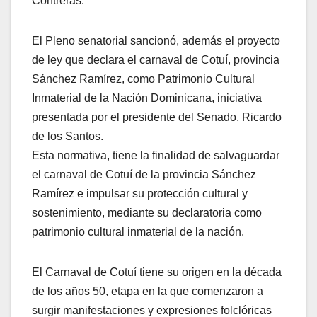
Contreras.
El Pleno senatorial sancionó, además el proyecto
de ley que declara el carnaval de Cotuí, provincia
Sánchez Ramírez, como Patrimonio Cultural
Inmaterial de la Nación Dominicana, iniciativa
presentada por el presidente del Senado, Ricardo
de los Santos.
Esta normativa, tiene la finalidad de salvaguardar
el carnaval de Cotuí de la provincia Sánchez
Ramírez e impulsar su protección cultural y
sostenimiento, mediante su declaratoria como
patrimonio cultural inmaterial de la nación.
El Carnaval de Cotuí tiene su origen en la década
de los años 50, etapa en la que comenzaron a
surgir manifestaciones y expresiones folclóricas