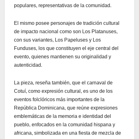
populares, representativas de la comunidad.
El mismo posee personajes de tradición cultural
de impacto nacional como son Los Platanuses,
con sus variantes, Los Papeluses y Los
Funduses, los que constituyen el eje central del
evento, quienes mantienen su originalidad y
autenticidad.
La pieza, reseña también, que el carnaval de
Cotuí, como expresión cultural, es uno de los
eventos folclóricos más importantes de la
República Dominicana, que reúne expresiones
emblemáticas de la memoria e identidad del
pueblo, enfocados en la comunidad hispana y
africana, simbolizada en una fiesta de mezcla de