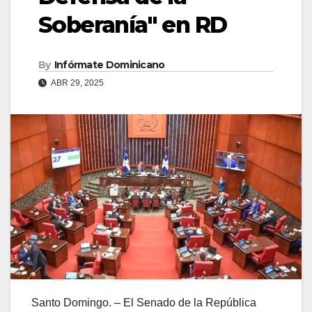
Soberanía" en RD
By
Infórmate Dominicano
ABR 29, 2025
Santo Domingo. – El Senado de la República