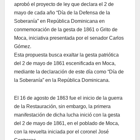
aprobó el proyecto de ley que declara el 2 de
mayo de cada año “Día de la Defensa de la
Soberanía” en República Dominicana en
conmemoración de la gesta de 1861 o Grito de
Moca, iniciativa presentada por el senador Carlos
Gómez.
Esta propuesta busca exaltar la gesta patriótica
del 2 de mayo de 1861 escenificada en Moca,
mediante la declaración de este día como “Día de
la Soberanía” en la República Dominicana.
El 16 de agosto de 1863 fue el inicio de la guerra
de la Restauración, sin embargo, la primera
manifestación de dicha lucha inició con la gesta
del 2 de mayo de 1861, en el poblado de Moca,
con la revuelta iniciada por el coronel José