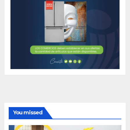
You missed