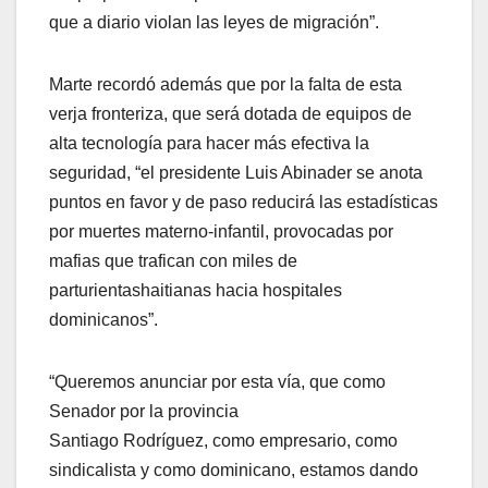
que a diario violan las leyes de migración”.
Marte recordó además que por la falta de esta
verja fronteriza, que será dotada de equipos de
alta tecnología para hacer más efectiva la
seguridad, “el presidente Luis Abinader se anota
puntos en favor y de paso reducirá las estadísticas
por muertes materno-infantil, provocadas por
mafias que trafican con miles de
parturientashaitianas hacia hospitales
dominicanos”.
“Queremos anunciar por esta vía, que como
Senador por la provincia
Santiago Rodríguez, como empresario, como
sindicalista y como dominicano, estamos dando