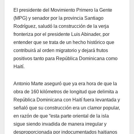
El presidente del Movimiento Primero la Gente
(MPG) y senador por la provincia Santiago
Rodríguez, saludó la construcción de la verja
fronteriza por el presidente Luis Abinader, por
entender que se trata de un hecho histórico que
contribuirá al orden migratorio y dejará frutos
positivos tanto para República Dominicana como
Haití.
Antonio Marte aseguró que ya era hora de que la
obra de 160 kilómetros de longitud que delimita a
República Dominicana con Haití fuera levantada y
señaló que su construcción era un clamor popular,
en razón de que “esta parte oriental de la isla
sigue siendo invadida de manera irregular y
desproporcionada por indocumentados haitianos