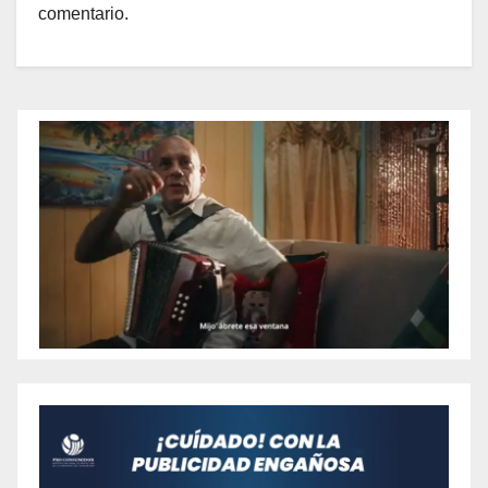
comentario.