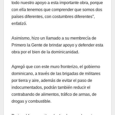
todo nuestro apoyo a esta importante obra, porque
con ella tenemos que comprender que somos dos
países diferentes, con costumbres diferentes”,
enfatizó.
Asimismo, hizo un llamado a su membrecía de
Primero la Gente de brindar apoyo y defender esta
obra por el bien de la dominicanidad.
Agregó que con este muro fronterizo, el gobierno
dominicano, a través de las brigadas de militares
por tierra y aire, además de evitar el paso de
indocumentados, podrán también reducir el
contrabando de alimentos, tráfico de armas, de
drogas y combustible.