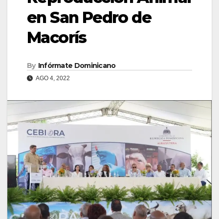
en San Pedro de
Macorís
By
Infórmate Dominicano
AGO 4, 2022