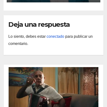
Deja una respuesta
Lo siento, debes estar
conectado
para publicar un
comentario.