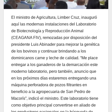
El ministro de Agricultura, Limber Cruz, inauguró
aquí las modernas instalaciones del Laboratorio
de Biotecnología y Reproducción Animal
(CEAGANA FIV), remozadas por disposición del
presidente Luis Abinader para mejorar la genética
de los bovinos y continuar brindando a los
dominicanos carne y leche de calidad. “Me place
entregar a los ganaderos de la demarcación este
moderno laboratorio, pero también, anuncio que
en los próximos días estaremos entregando una
máquina perforadora de pozos filtrantes en
beneficio a la agropecuaria de San Pedro de
Macorís”, indicó el ministro. Este laboratorio tiene
como objetivo principal convertirse en aliado de
los productores nacionales en la búsqueda de