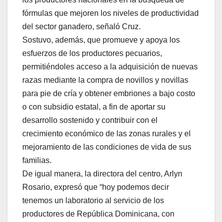
fórmulas que mejoren los niveles de productividad
del sector ganadero, señaló Cruz.
Sostuvo, además, que promueve y apoya los
esfuerzos de los productores pecuarios,
permitiéndoles acceso a la adquisición de nuevas
razas mediante la compra de novillos y novillas
para pie de cría y obtener embriones a bajo costo
o con subsidio estatal, a fin de aportar su
desarrollo sostenido y contribuir con el
crecimiento económico de las zonas rurales y el
mejoramiento de las condiciones de vida de sus
familias.
De igual manera, la directora del centro, Arlyn
Rosario, expresó que “hoy podemos decir
tenemos un laboratorio al servicio de los
productores de República Dominicana, con