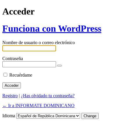
Acceder
Funciona con WordPress
Nombre de usuario o correo electrónico
Contraseña
Recuérdame
Registro
|
¿Has olvidado tu contraseña?
← Ir a INFORMATE DOMINICANO
Idioma