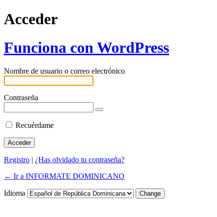
Acceder
Funciona con WordPress
Nombre de usuario o correo electrónico
Contraseña
Recuérdame
Registro
|
¿Has olvidado tu contraseña?
← Ir a INFORMATE DOMINICANO
Idioma