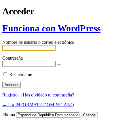
Acceder
Funciona con WordPress
Nombre de usuario o correo electrónico
Contraseña
Recuérdame
Registro
|
¿Has olvidado tu contraseña?
← Ir a INFORMATE DOMINICANO
Idioma