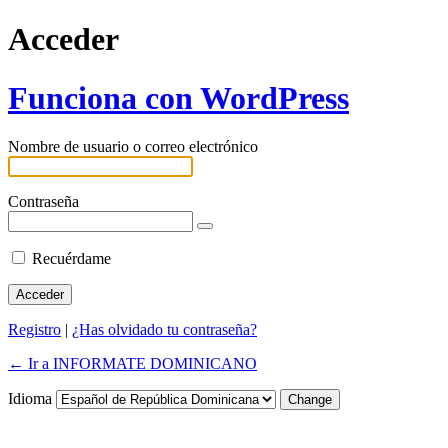
Acceder
Funciona con WordPress
Nombre de usuario o correo electrónico
Contraseña
Recuérdame
Registro
|
¿Has olvidado tu contraseña?
← Ir a INFORMATE DOMINICANO
Idioma