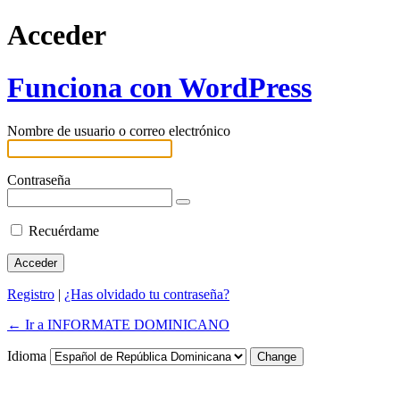
Acceder
Funciona con WordPress
Nombre de usuario o correo electrónico
Contraseña
Recuérdame
Registro
|
¿Has olvidado tu contraseña?
← Ir a INFORMATE DOMINICANO
Idioma