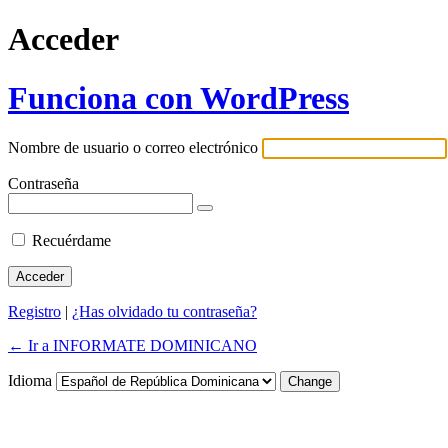
Acceder
Funciona con WordPress
Nombre de usuario o correo electrónico
Contraseña
Recuérdame
Registro
|
¿Has olvidado tu contraseña?
← Ir a INFORMATE DOMINICANO
Idioma