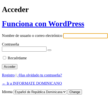
Acceder
Funciona con WordPress
Nombre de usuario o correo electrónico
Contraseña
Recuérdame
Registro
|
¿Has olvidado tu contraseña?
← Ir a INFORMATE DOMINICANO
Idioma