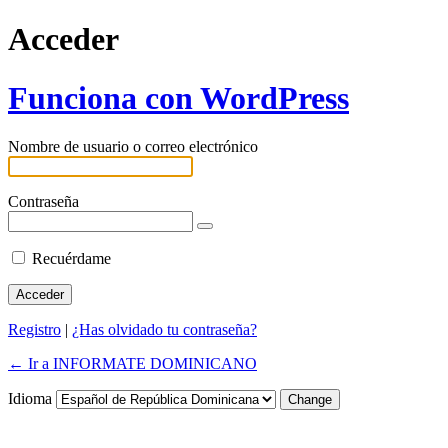
Acceder
Funciona con WordPress
Nombre de usuario o correo electrónico
Contraseña
Recuérdame
Registro
|
¿Has olvidado tu contraseña?
← Ir a INFORMATE DOMINICANO
Idioma