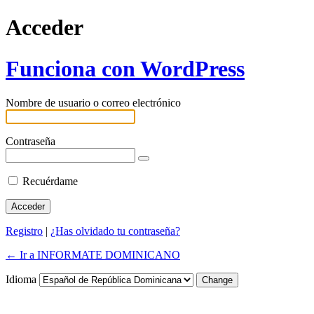
Acceder
Funciona con WordPress
Nombre de usuario o correo electrónico
Contraseña
Recuérdame
Registro
|
¿Has olvidado tu contraseña?
← Ir a INFORMATE DOMINICANO
Idioma