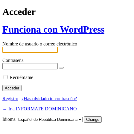
Acceder
Funciona con WordPress
Nombre de usuario o correo electrónico
Contraseña
Recuérdame
Registro
|
¿Has olvidado tu contraseña?
← Ir a INFORMATE DOMINICANO
Idioma