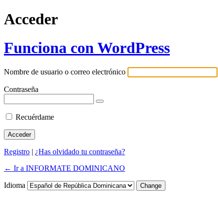
Acceder
Funciona con WordPress
Nombre de usuario o correo electrónico
Contraseña
Recuérdame
Registro
|
¿Has olvidado tu contraseña?
← Ir a INFORMATE DOMINICANO
Idioma