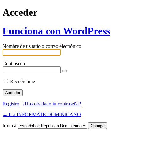
Acceder
Funciona con WordPress
Nombre de usuario o correo electrónico
Contraseña
Recuérdame
Registro
|
¿Has olvidado tu contraseña?
← Ir a INFORMATE DOMINICANO
Idioma