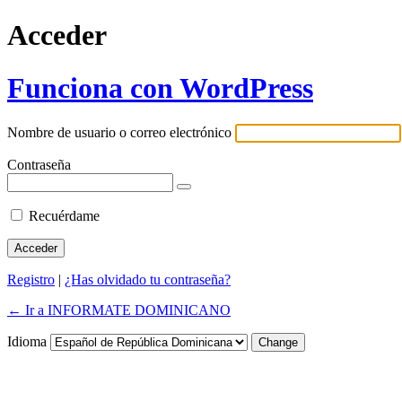
Acceder
Funciona con WordPress
Nombre de usuario o correo electrónico
Contraseña
Recuérdame
Registro
|
¿Has olvidado tu contraseña?
← Ir a INFORMATE DOMINICANO
Idioma