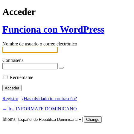
Acceder
Funciona con WordPress
Nombre de usuario o correo electrónico
Contraseña
Recuérdame
Registro
|
¿Has olvidado tu contraseña?
← Ir a INFORMATE DOMINICANO
Idioma