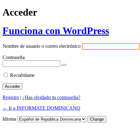
Acceder
Funciona con WordPress
Nombre de usuario o correo electrónico
Contraseña
Recuérdame
Registro
|
¿Has olvidado tu contraseña?
← Ir a INFORMATE DOMINICANO
Idioma