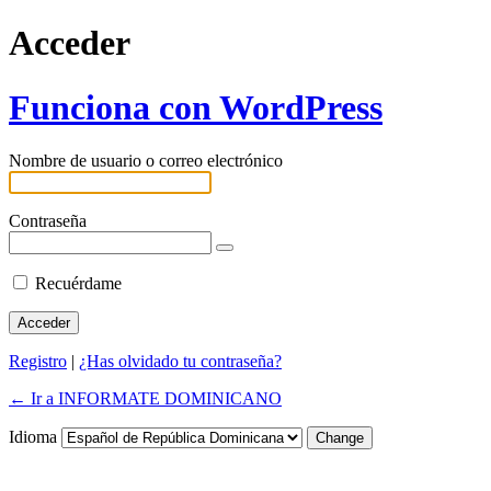
Acceder
Funciona con WordPress
Nombre de usuario o correo electrónico
Contraseña
Recuérdame
Registro
|
¿Has olvidado tu contraseña?
← Ir a INFORMATE DOMINICANO
Idioma