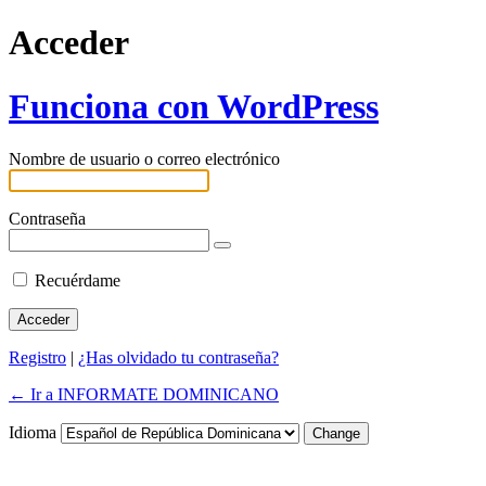
Acceder
Funciona con WordPress
Nombre de usuario o correo electrónico
Contraseña
Recuérdame
Registro
|
¿Has olvidado tu contraseña?
← Ir a INFORMATE DOMINICANO
Idioma