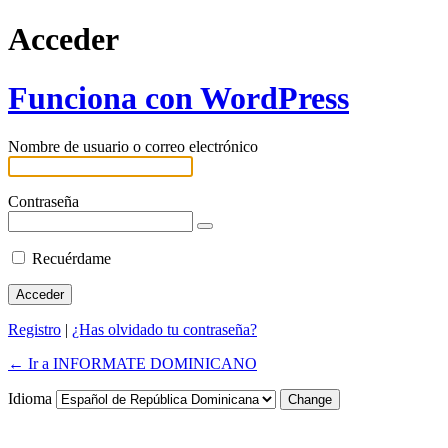
Acceder
Funciona con WordPress
Nombre de usuario o correo electrónico
Contraseña
Recuérdame
Registro
|
¿Has olvidado tu contraseña?
← Ir a INFORMATE DOMINICANO
Idioma