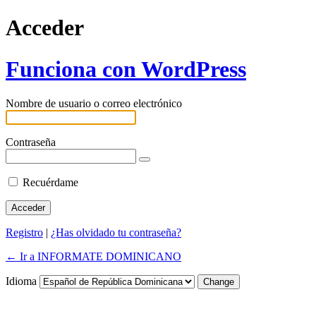
Acceder
Funciona con WordPress
Nombre de usuario o correo electrónico
Contraseña
Recuérdame
Registro
|
¿Has olvidado tu contraseña?
← Ir a INFORMATE DOMINICANO
Idioma