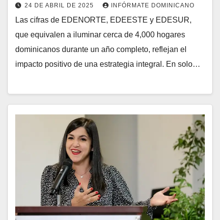
24 DE ABRIL DE 2025
INFÓRMATE DOMINICANO
Las cifras de EDENORTE, EDEESTE y EDESUR,
que equivalen a iluminar cerca de 4,000 hogares
dominicanos durante un año completo, reflejan el
impacto positivo de una estrategia integral. En solo…