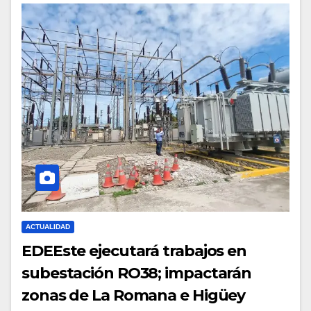
ACTUALIDAD
EDEEste ejecutará trabajos en
subestación RO38; impactarán
zonas de La Romana e Higüey