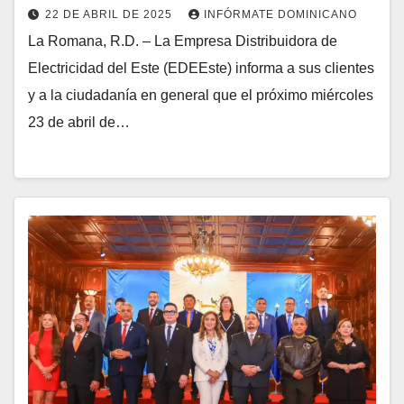
22 DE ABRIL DE 2025
INFÓRMATE DOMINICANO
La Romana, R.D. – La Empresa Distribuidora de
Electricidad del Este (EDEEste) informa a sus clientes
y a la ciudadanía en general que el próximo miércoles
23 de abril de…