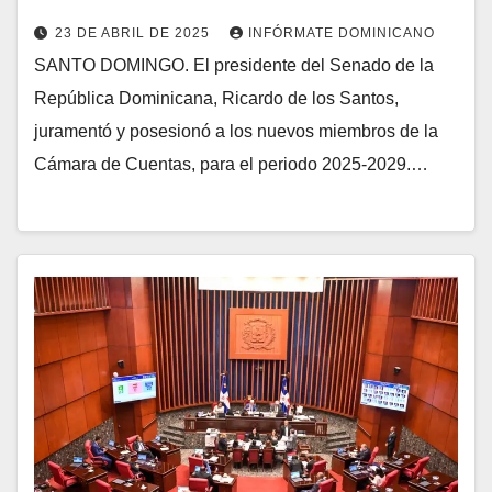
23 DE ABRIL DE 2025
INFÓRMATE DOMINICANO
SANTO DOMINGO. El presidente del Senado de la
República Dominicana, Ricardo de los Santos,
juramentó y posesionó a los nuevos miembros de la
Cámara de Cuentas, para el periodo 2025-2029.…