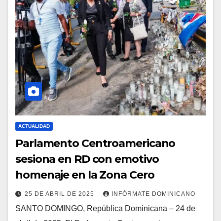
ACTUALIDAD
Parlamento Centroamericano
sesiona en RD con emotivo
homenaje en la Zona Cero
25 DE ABRIL DE 2025
INFÓRMATE DOMINICANO
SANTO DOMINGO, República Dominicana – 24 de