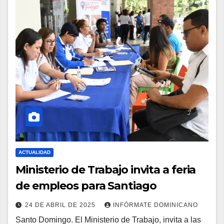
ACTUALIDAD
Ministerio de Trabajo invita a feria
de empleos para Santiago
24 DE ABRIL DE 2025
INFÓRMATE DOMINICANO
Santo Domingo. El Ministerio de Trabajo, invita a las