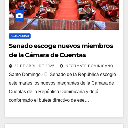
ACTUALIDAD
Senado escoge nuevos miembros
de la Cámara de Cuentas
22 DE ABRIL DE 2025
INFÓRMATE DOMINICANO
Santo Domingo.- El Senado de la República escogió
este martes los nuevos integrantes de la Cámara de
Cuentas de la República Dominicana y dejó
conformado el bufete directivo de ese…