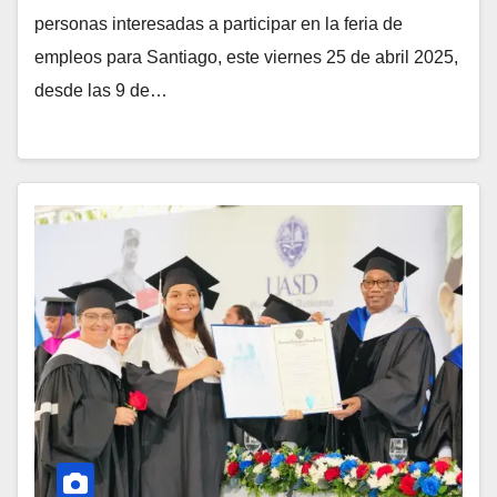
personas interesadas a participar en la feria de
empleos para Santiago, este viernes 25 de abril 2025,
desde las 9 de…