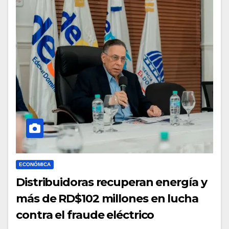
ECONÓMICA
Distribuidoras recuperan energía y
más de RD$102 millones en lucha
contra el fraude eléctrico