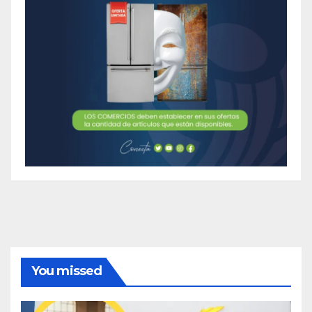
You missed