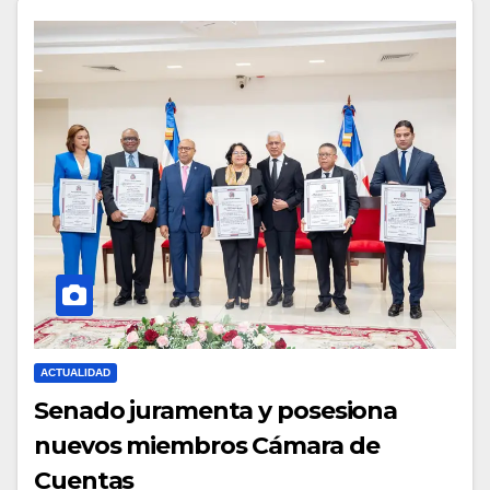
ACTUALIDAD
Senado juramenta y posesiona
nuevos miembros Cámara de
Cuentas