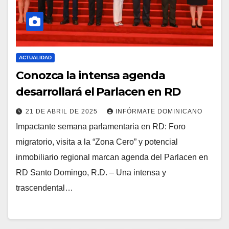
ACTUALIDAD
Conozca la intensa agenda
desarrollará el Parlacen en RD
21 DE ABRIL DE 2025
INFÓRMATE DOMINICANO
Impactante semana parlamentaria en RD: Foro
migratorio, visita a la “Zona Cero” y potencial
inmobiliario regional marcan agenda del Parlacen en
RD Santo Domingo, R.D. – Una intensa y
trascendental…