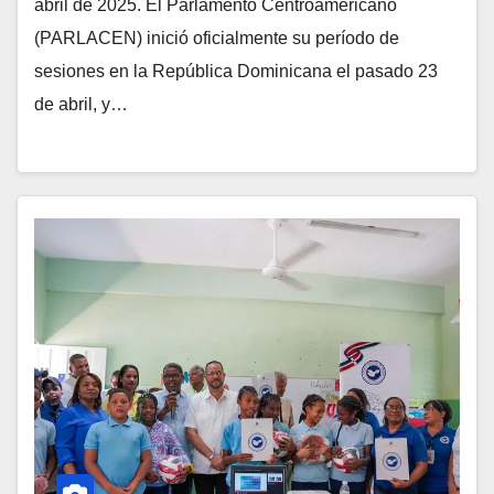
abril de 2025. El Parlamento Centroamericano
(PARLACEN) inició oficialmente su período de
sesiones en la República Dominicana el pasado 23
de abril, y…