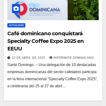
ACTUALIDAD
Café dominicano conquistará
Specialty Coffee Expo 2025 en
EEUU
23 DE ABRIL DE 2025
INFÓRMATE DOMINICANO
Santo Domingo. – Una delegación de 10 destacadas
empresas dominicanas del sector cafetalero participa
en la feria internacional “Specialty Coffee Expo 2025”,
a celebrarse del 25 al 27 de abril…