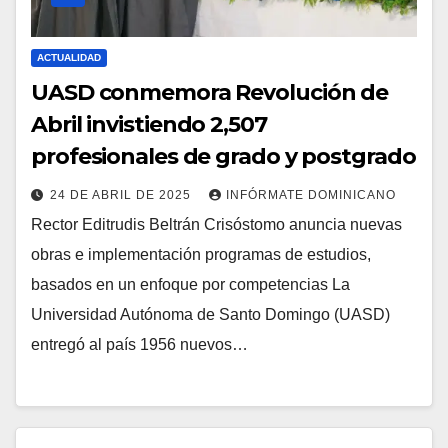
ACTUALIDAD
UASD conmemora Revolución de
Abril invistiendo 2,507
profesionales de grado y postgrado
24 DE ABRIL DE 2025
INFÓRMATE DOMINICANO
Rector Editrudis Beltrán Crisóstomo anuncia nuevas
obras e implementación programas de estudios,
basados en un enfoque por competencias La
Universidad Autónoma de Santo Domingo (UASD)
entregó al país 1956 nuevos…