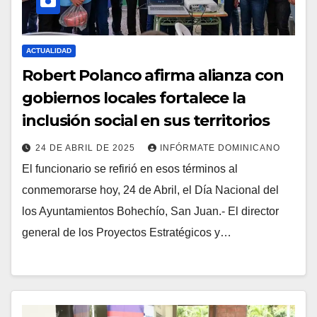
ACTUALIDAD
Robert Polanco afirma alianza con
gobiernos locales fortalece la
inclusión social en sus territorios
24 DE ABRIL DE 2025
INFÓRMATE DOMINICANO
El funcionario se refirió en esos términos al
conmemorarse hoy, 24 de Abril, el Día Nacional del
los Ayuntamientos Bohechío, San Juan.- El director
general de los Proyectos Estratégicos y…